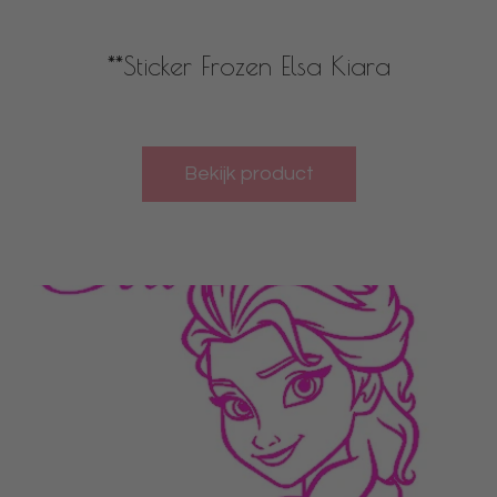
**Sticker Frozen Elsa Kiara
Bekijk product