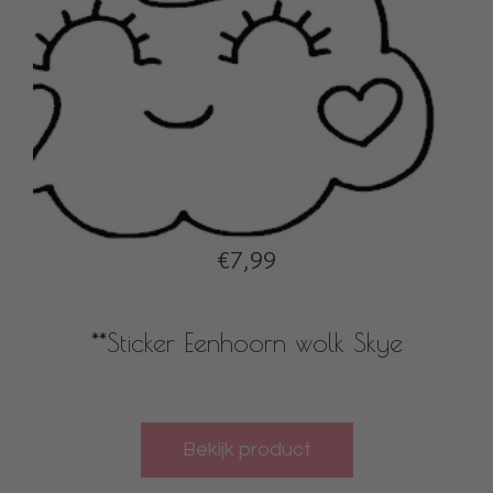
€7,99
**Sticker Eenhoorn wolk Skye
Bekijk product