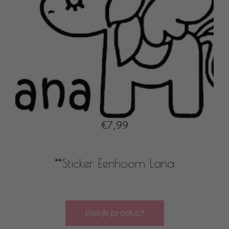
€7,99
**Sticker Eenhoorn Lana
Bekijk product