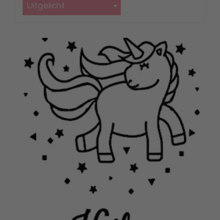
Uitgelicht