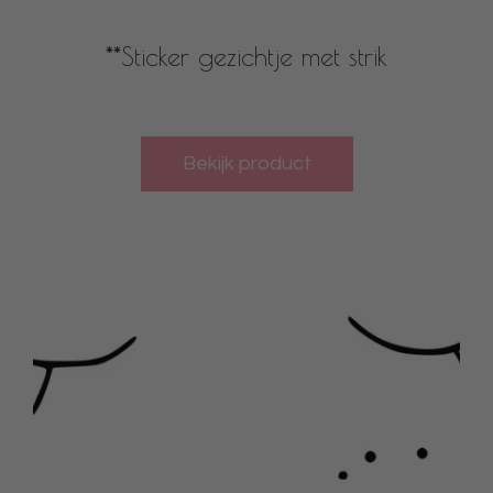
**Sticker gezichtje met strik
Bekijk product