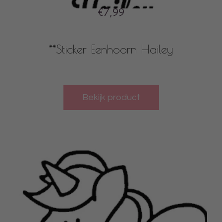
€7,99
**Sticker Eenhoorn Hailey
Bekijk product