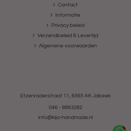
Contact
Informatie
Privacy beleid
Verzendbeleid & Levertijd
Algemene voorwaarden
Etzenraderstraat 11, 6565 AK Jabeek
046 - 8883282
info@kija-handmade.nl