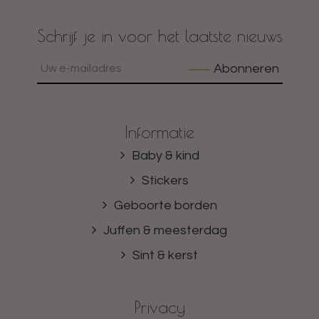
Schrijf je in voor het laatste nieuws
Abonneren
Informatie
Baby & kind
Stickers
Geboorte borden
Juffen & meesterdag
Sint & kerst
Privacy