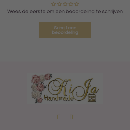
Wees de eerste om een beoordeling te schrijven
Schrijf een
beoordeling