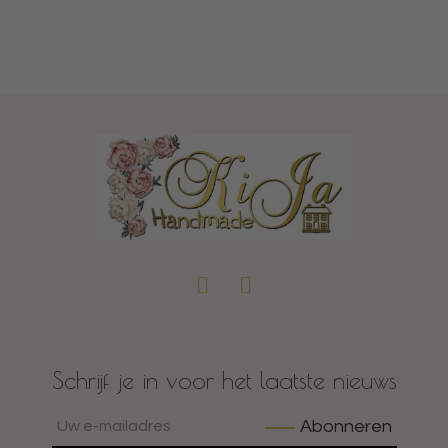
Schrijf je in voor het laatste nieuws
Abonneren