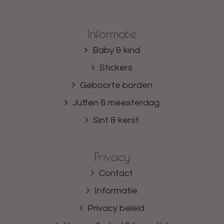
Informatie
Baby & kind
Stickers
Geboorte borden
Juffen & meesterdag
Sint & kerst
Privacy
Contact
Informatie
Privacy beleid