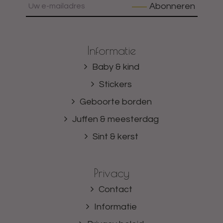
Abonneren
Informatie
Baby & kind
Stickers
Geboorte borden
Juffen & meesterdag
Sint & kerst
Privacy
Contact
Informatie