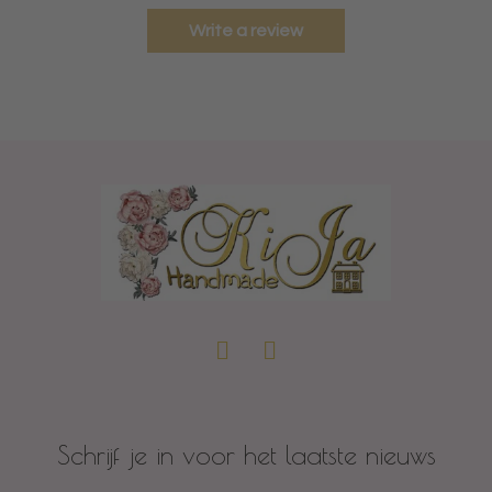
Write a review
Schrijf je in voor het laatste nieuws