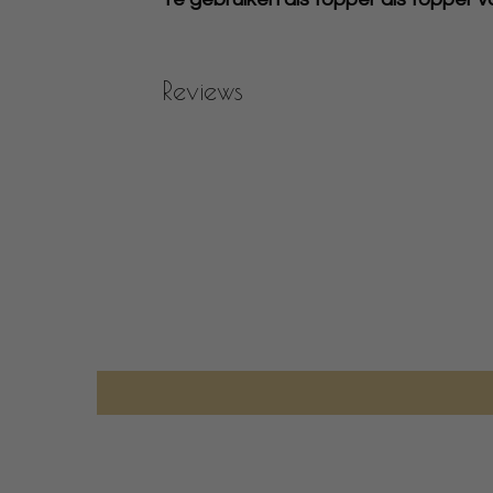
Reviews