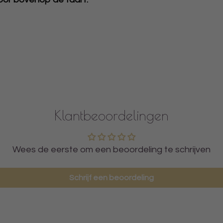
Klantbeoordelingen
Wees de eerste om een beoordeling te schrijven
Schrijf een beoordeling