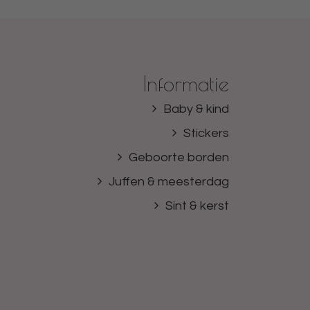
Informatie
Baby & kind
Stickers
Geboorte borden
Juffen & meesterdag
Sint & kerst