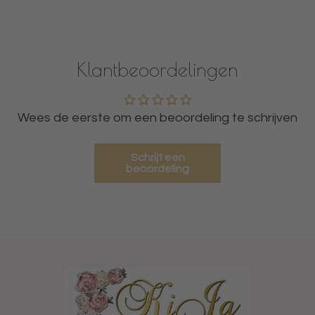
Klantbeoordelingen
Wees de eerste om een beoordeling te schrijven
Schrijf een
beoordeling