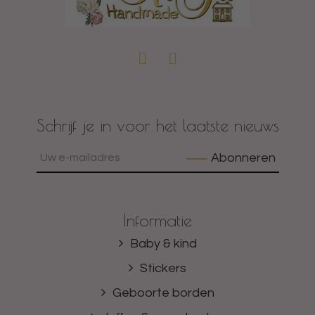
Schrijf je in voor het laatste nieuws
Abonneren
Informatie
Baby & kind
Stickers
Geboorte borden