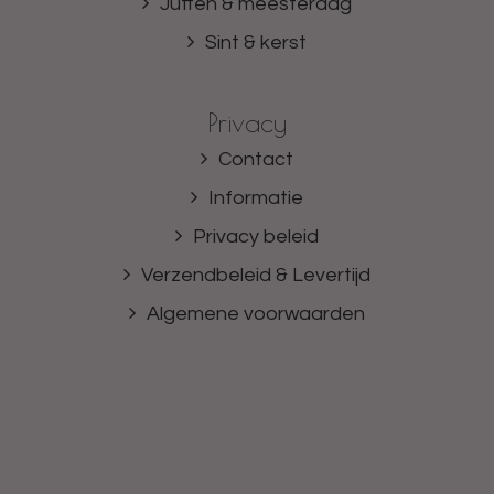
Juffen & meesterdag
Sint & kerst
Privacy
Contact
Informatie
Privacy beleid
Verzendbeleid & Levertijd
Algemene voorwaarden