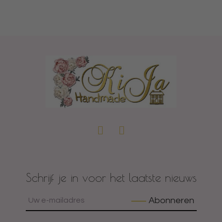
Schrijf je in voor het laatste nieuws
Abonneren