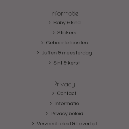
Informatie
Baby & kind
Stickers
Geboorte borden
Juffen & meesterdag
Sint & kerst
Privacy
Contact
Informatie
Privacy beleid
Verzendbeleid & Levertijd