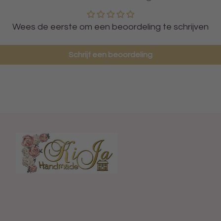
Wees de eerste om een beoordeling te schrijven
Schrijf een beoordeling