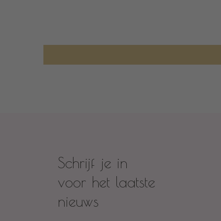
Schrijf je in
voor het laatste
nieuws