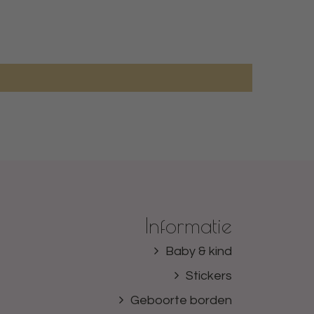
Informatie
Baby & kind
Stickers
Geboorte borden