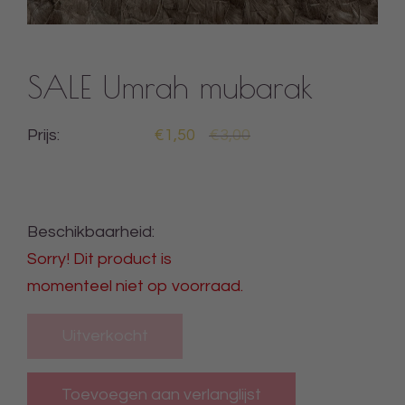
SALE Umrah mubarak
Prijs:
€1,50
€3,00
Beschikbaarheid:
Sorry! Dit product is
momenteel niet op voorraad.
Uitverkocht