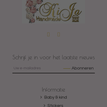
Schrijf je in voor het laatste nieuws
Abonneren
Informatie
Baby & kind
Stickers