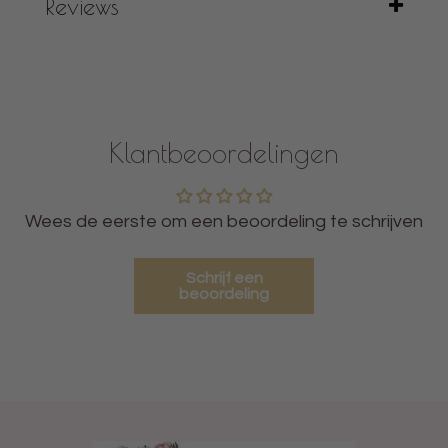
Reviews
Klantbeoordelingen
Wees de eerste om een beoordeling te schrijven
Schrijf een
beoordeling