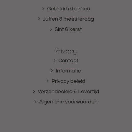
Geboorte borden
Juffen & meesterdag
Sint & kerst
Privacy
Contact
Informatie
Privacy beleid
Verzendbeleid & Levertijd
Algemene voorwaarden