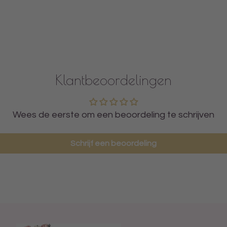
Klantbeoordelingen
Wees de eerste om een beoordeling te schrijven
Schrijf een beoordeling