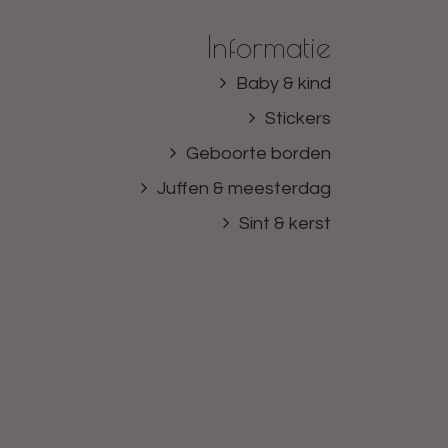
Informatie
Baby & kind
Stickers
Geboorte borden
Juffen & meesterdag
Sint & kerst