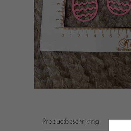
Productbeschrijving