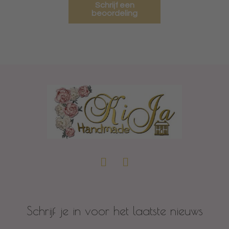
Schrijf een
beoordeling
Schrijf je in voor het laatste nieuws