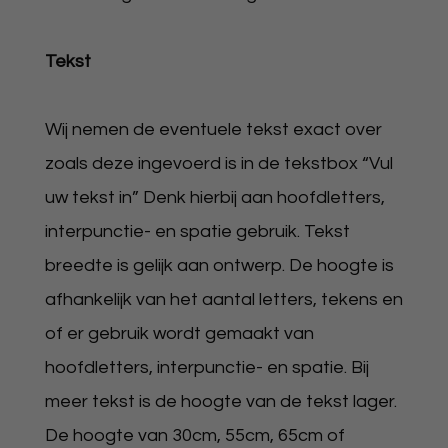
Tekst
Wij nemen de eventuele tekst exact over
zoals deze ingevoerd is in de tekstbox “Vul
uw tekst in” Denk hierbij aan hoofdletters,
interpunctie- en spatie gebruik. Tekst
breedte is gelijk aan ontwerp. De hoogte is
afhankelijk van het aantal letters, tekens en
of er gebruik wordt gemaakt van
hoofdletters, interpunctie- en spatie. Bij
meer tekst is de hoogte van de tekst lager.
De hoogte van 30cm, 55cm, 65cm of