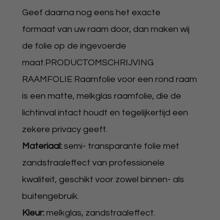
​Geef daarna nog eens het exacte
formaat van uw raam door, dan maken wij
de folie op de ingevoerde
maat.PRODUCTOMSCHRIJVING
RAAMFOLIE Raamfolie voor een rond raam
is een matte, melkglas raamfolie, die de
lichtinval intact houdt en tegelijkertijd een
zekere privacy geeft.
Materiaal:
semi- transparante folie met
zandstraaleffect van professionele
kwaliteit, geschikt voor zowel binnen- als
buitengebruik.
Kleur:
melkglas, zandstraaleffect.