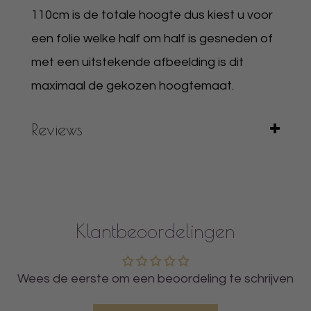
110cm is de totale hoogte dus kiest u voor
een folie welke half om half is gesneden of
met een uitstekende afbeelding is dit
maximaal de gekozen hoogtemaat.
Reviews
Klantbeoordelingen
Wees de eerste om een beoordeling te schrijven