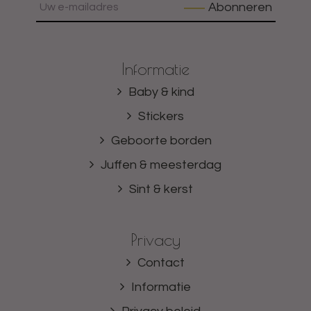
Abonneren
Informatie
Baby & kind
Stickers
Geboorte borden
Juffen & meesterdag
Sint & kerst
Privacy
Contact
Informatie