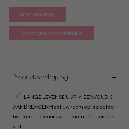
In winkelwagen
Productbeschrijving
✓
LANGE LEVENSDUUR
✓
EENVOUDIG
AANBRENGENMeet uw raam op, selecteer
het formaat waar uw raamafmeting binnen
valt.