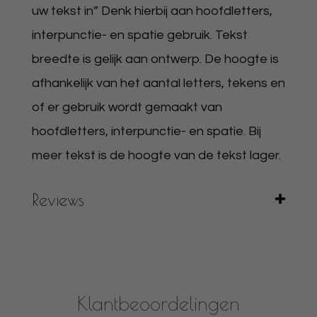
uw tekst in” Denk hierbij aan hoofdletters,
interpunctie- en spatie gebruik. Tekst
breedte is gelijk aan ontwerp. De hoogte is
afhankelijk van het aantal letters, tekens en
of er gebruik wordt gemaakt van
hoofdletters, interpunctie- en spatie. Bij
meer tekst is de hoogte van de tekst lager.
Reviews
Klantbeoordelingen