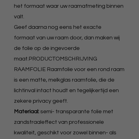
het formaat waar uw raamafmeting binnen
valt.
​Geef daarna nog eens het exacte
formaat van uw raam door, dan maken wij
de folie op de ingevoerde
maat.PRODUCTOMSCHRIJVING
RAAMFOLIE Raamfolie voor een rond raam
is een matte, melkglas raamfolie, die de
lichtinval intact houdt en tegelijkertijd een
zekere privacy geeft.
Materiaal:
semi- transparante folie met
zandstraaleffect van professionele
kwaliteit, geschikt voor zowel binnen- als