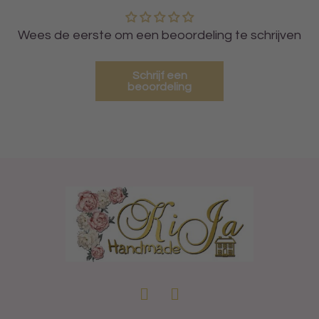
Wees de eerste om een beoordeling te schrijven
Schrijf een
beoordeling