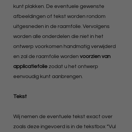
kunt plakken. De eventuele gewenste
afbeeldingen of tekst worden rondom
uitgesneden in de raamfolie. Vervolgens
worden alle onderdelen die niet in het
ontwerp voorkomen handmatig verwijderd
en zal de raamfolie worden
voorzien van
applicatiefolie
zodat u het ontwerp
eenvoudig kunt aanbrengen.
Tekst
Wij nemen de eventuele tekst exact over
zoals deze ingevoerd is in de tekstbox “Vul