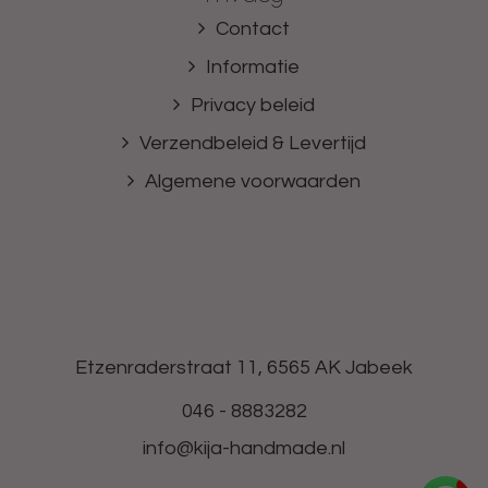
Contact
Informatie
Privacy beleid
Verzendbeleid & Levertijd
Algemene voorwaarden
Etzenraderstraat 11, 6565 AK Jabeek
046 - 8883282
info@kija-handmade.nl