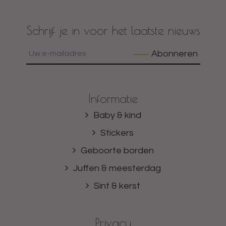
Schrijf je in voor het laatste nieuws
Abonneren
Informatie
Baby & kind
Stickers
Geboorte borden
Juffen & meesterdag
Sint & kerst
Privacy