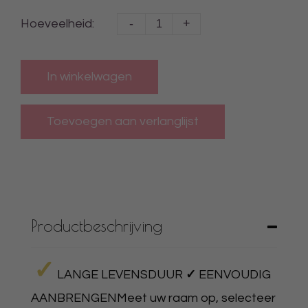
-
+
Hoeveelheid:
In winkelwagen
Productbeschrijving
✓
LANGE LEVENSDUUR
✓
EENVOUDIG
AANBRENGENMeet uw raam op, selecteer