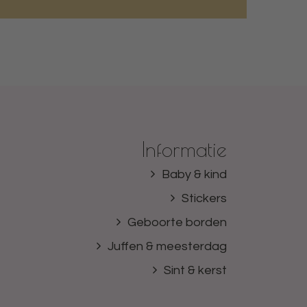
Informatie
Baby & kind
Stickers
Geboorte borden
Juffen & meesterdag
Sint & kerst