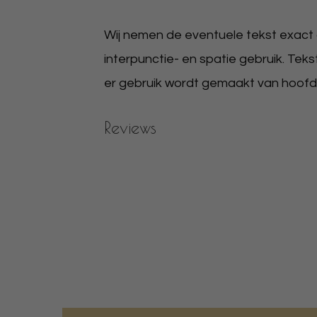
Wij nemen de eventuele tekst exact ov
interpunctie- en spatie gebruik. Teks
er gebruik wordt gemaakt van hoofdlet
Reviews