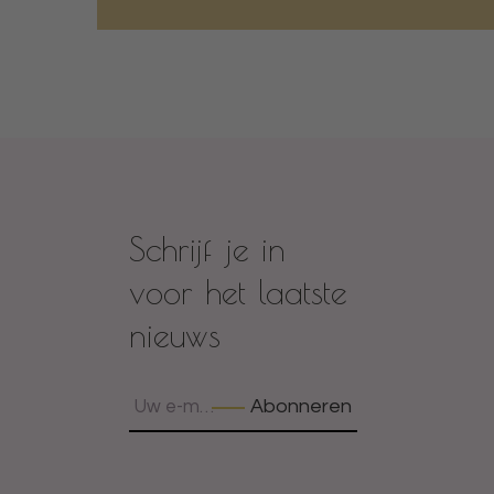
Schrijf je in
voor het laatste
nieuws
Abonneren