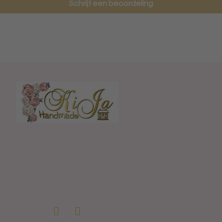
Schrijf een beoordeling