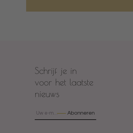
Schrijf je in
voor het laatste
nieuws
Abonneren