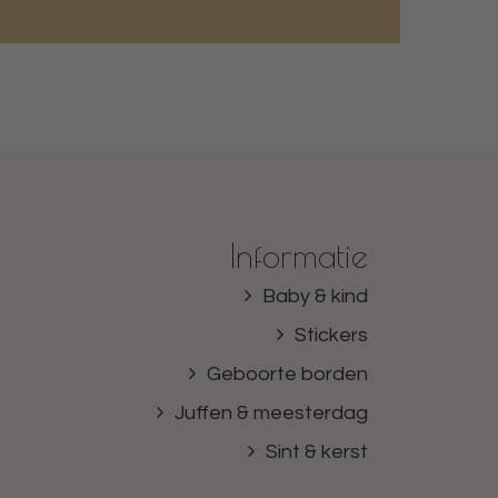
Informatie
Baby & kind
Stickers
Geboorte borden
Juffen & meesterdag
Sint & kerst