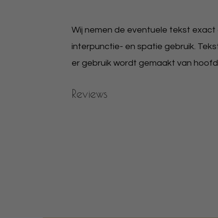
Wij nemen de eventuele tekst exact ov
interpunctie- en spatie gebruik. Teks
er gebruik wordt gemaakt van hoofdlet
Reviews