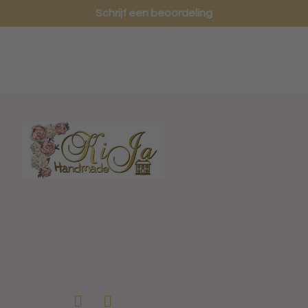
Schrijf een beoordeling