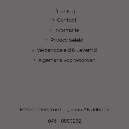
Privacy
Contact
Informatie
Privacy beleid
Verzendbeleid & Levertijd
Algemene voorwaarden
Etzenraderstraat 11, 6565 AK Jabeek
046 - 8883282