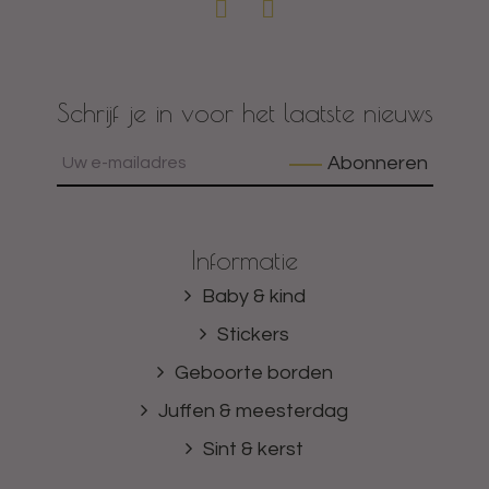
Schrijf je in voor het laatste nieuws
Abonneren
Informatie
Baby & kind
Stickers
Geboorte borden
Juffen & meesterdag
Sint & kerst