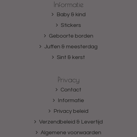
Informatie
Baby & kind
Stickers
Geboorte borden
Juffen & meesterdag
Sint & kerst
Privacy
Contact
Informatie
Privacy beleid
Verzendbeleid & Levertijd
Algemene voorwaarden