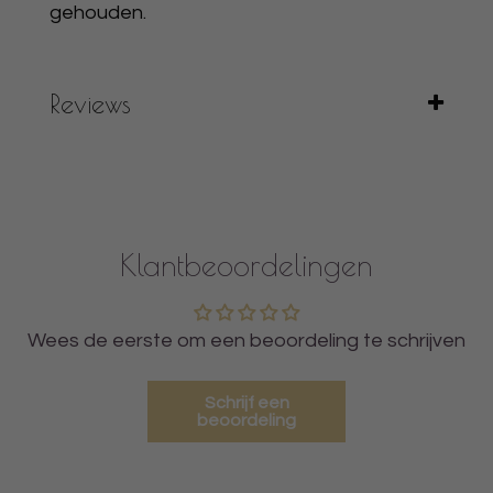
gehouden.
Reviews
Klantbeoordelingen
Wees de eerste om een beoordeling te schrijven
Schrijf een
beoordeling