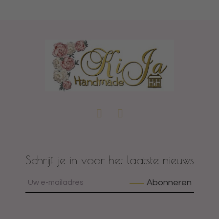
Schrijf je in voor het laatste nieuws
Abonneren