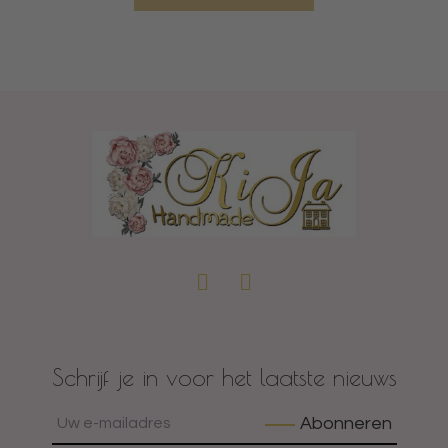
Schrijf je in voor het laatste nieuws
Abonneren