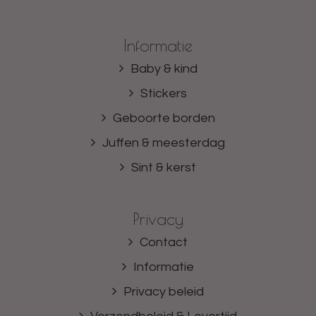
Informatie
Baby & kind
Stickers
Geboorte borden
Juffen & meesterdag
Sint & kerst
Privacy
Contact
Informatie
Privacy beleid