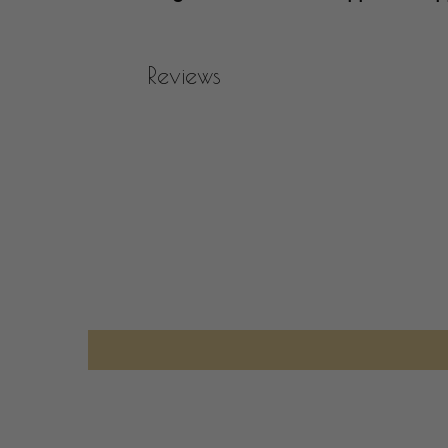
Reviews