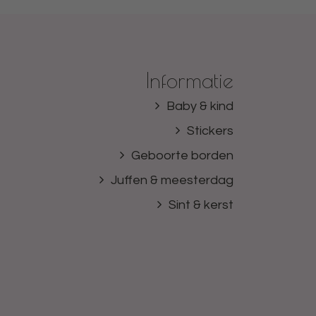
Informatie
Baby & kind
Stickers
Geboorte borden
Juffen & meesterdag
Sint & kerst