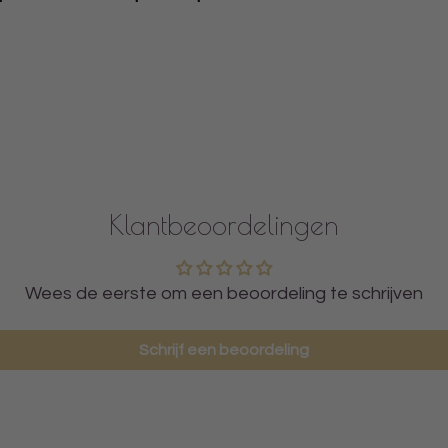
Klantbeoordelingen
Wees de eerste om een beoordeling te schrijven
Schrijf een beoordeling