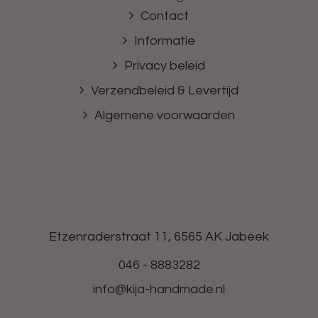
Contact
Informatie
Privacy beleid
Verzendbeleid & Levertijd
Algemene voorwaarden
Etzenraderstraat 11, 6565 AK Jabeek
046 - 8883282
info@kija-handmade.nl