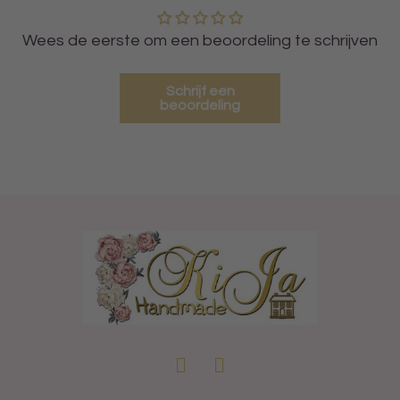
Wees de eerste om een beoordeling te schrijven
Schrijf een
beoordeling