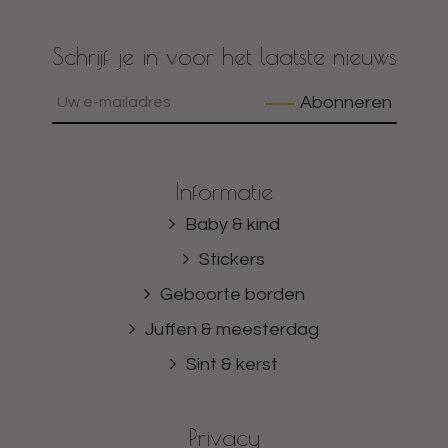
Schrijf je in voor het laatste nieuws
Abonneren
Informatie
Baby & kind
Stickers
Geboorte borden
Juffen & meesterdag
Sint & kerst
Privacy