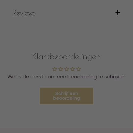
Reviews
Klantbeoordelingen
Wees de eerste om een beoordeling te schrijven
Schrijf een
beoordeling