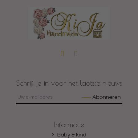
Schrijf je in voor het laatste nieuws
Abonneren
Informatie
Baby & kind