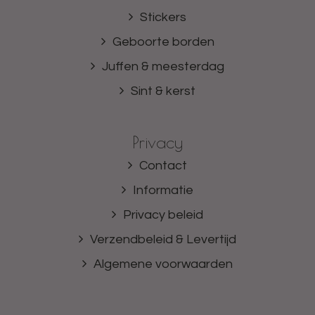
Stickers
Geboorte borden
Juffen & meesterdag
Sint & kerst
Privacy
Contact
Informatie
Privacy beleid
Verzendbeleid & Levertijd
Algemene voorwaarden