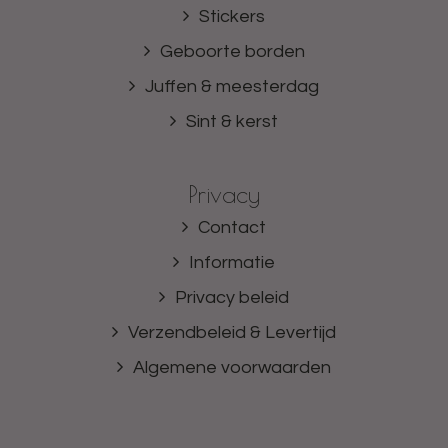
Stickers
Geboorte borden
Juffen & meesterdag
Sint & kerst
Privacy
Contact
Informatie
Privacy beleid
Verzendbeleid & Levertijd
Algemene voorwaarden