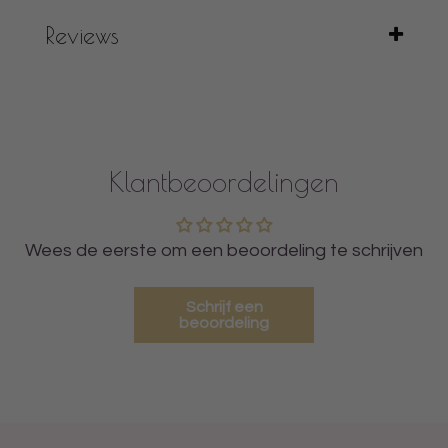
Reviews
Klantbeoordelingen
Wees de eerste om een beoordeling te schrijven
Schrijf een
beoordeling