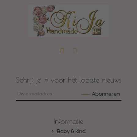
Schrijf je in voor het laatste nieuws
Abonneren
Informatie
Baby & kind