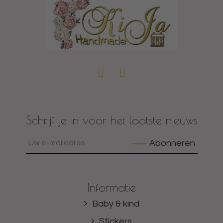
Schrijf je in voor het laatste nieuws
Abonneren
Informatie
Baby & kind
Stickers