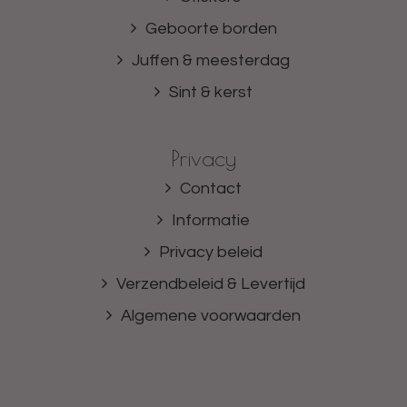
Geboorte borden
Juffen & meesterdag
Sint & kerst
Privacy
Contact
Informatie
Privacy beleid
Verzendbeleid & Levertijd
Algemene voorwaarden