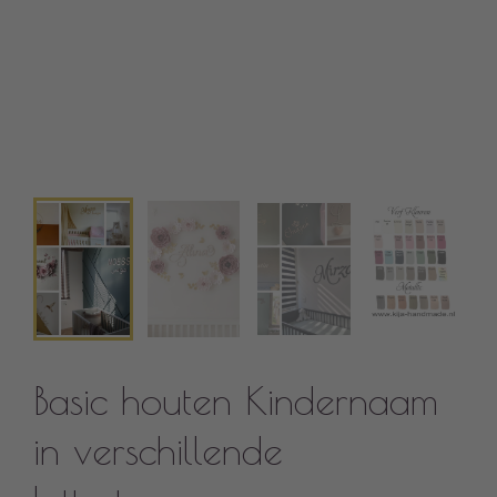
Basic houten Kindernaam
in verschillende