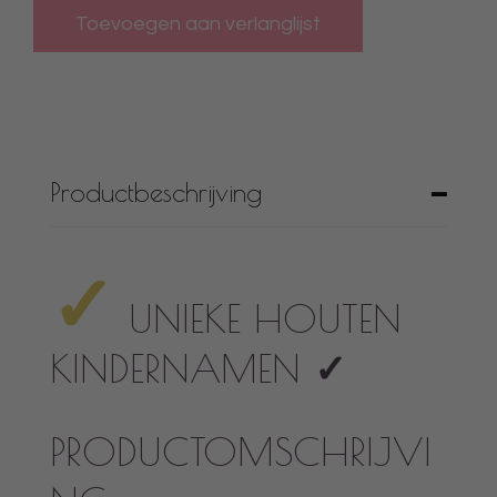
Productbeschrijving
✓
UNIEKE HOUTEN
KINDERNAMEN
✓
PRODUCTOMSCHRIJVI