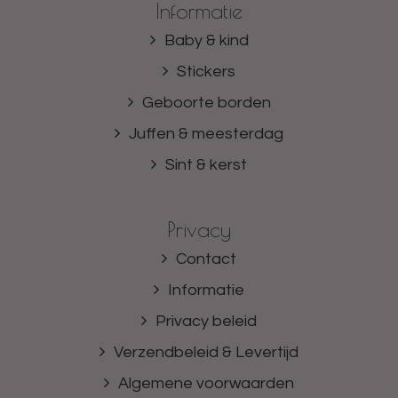
Informatie
Baby & kind
Stickers
Geboorte borden
Juffen & meesterdag
Sint & kerst
Privacy
Contact
Informatie
Privacy beleid
Verzendbeleid & Levertijd
Algemene voorwaarden