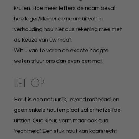
krullen. Hoe meer letters de naam bevat
hoe lager/kleiner de naam uitvalt in
verhouding hou hier dus rekening mee met
de keuze van uw maat.
Wilt u van te voren de exacte hoogte
weten stuur ons dan even een mail.
LET OP
Hout is een natuurlijk, levend materiaal en
geen enkele houten plaat zal er hetzelfde
uitzien. Qua kleur, vorm maar ook qua
‘rechtheid’. Een stuk hout kan kaarsrecht