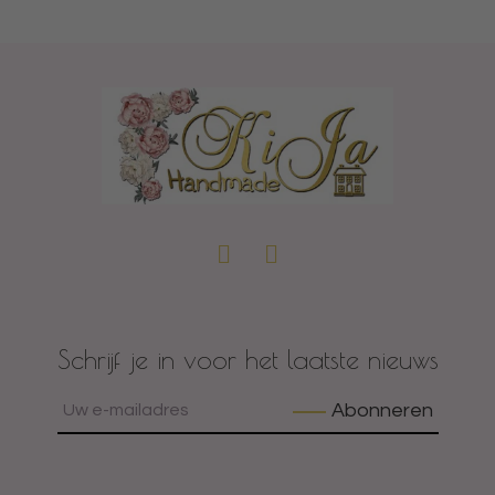
Schrijf je in voor het laatste nieuws
Abonneren