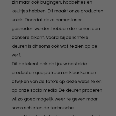
zijn maar ook buigingen, hobbeltjes en
keultjes hebben. Dit maakt onze producten
uniek. Doordat deze namen laser
gesneden worden hebben de namen een
donkere zijkant. Vooral bij de lichtere
kleuren is dit soms ook wat te zien op de
verf.
Dit betekent ook dat jouw bestelde
producten qua patroon en kleur kunnen
afwijken van de foto’s op deze website en
op onze social media. De kleuren proberen
wij zo goed mogelijk weer te geven maar
soms schieten de technische