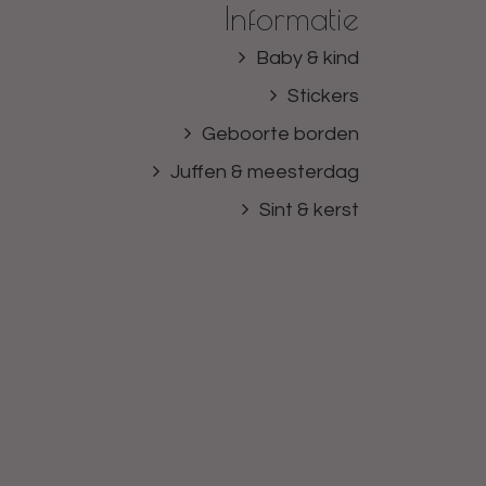
Informatie
Baby & kind
Stickers
Geboorte borden
Juffen & meesterdag
Sint & kerst