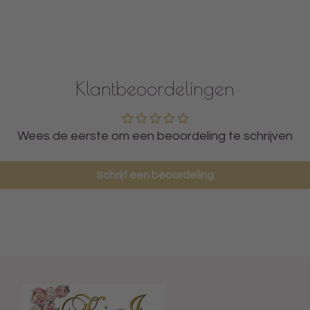
Klantbeoordelingen
Wees de eerste om een beoordeling te schrijven
Schrijf een beoordeling