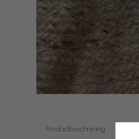
Productbeschrijving