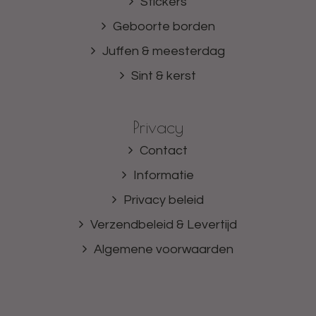
Stickers
Geboorte borden
Juffen & meesterdag
Sint & kerst
Privacy
Contact
Informatie
Privacy beleid
Verzendbeleid & Levertijd
Algemene voorwaarden