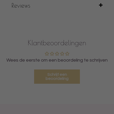
Reviews
Klantbeoordelingen
Wees de eerste om een beoordeling te schrijven
Schrijf een
beoordeling