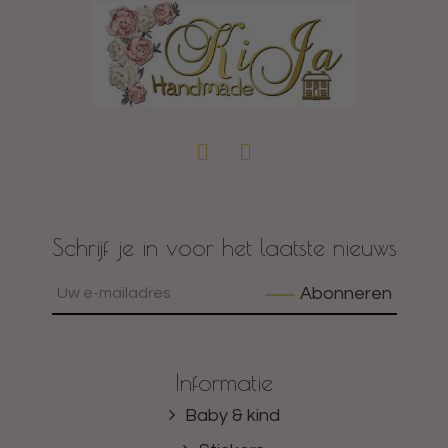
Schrijf je in voor het laatste nieuws
Abonneren
Informatie
Baby & kind