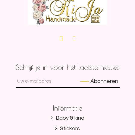
Schrijf je in voor het laatste nieuws
Abonneren
Informatie
Baby & kind
Stickers