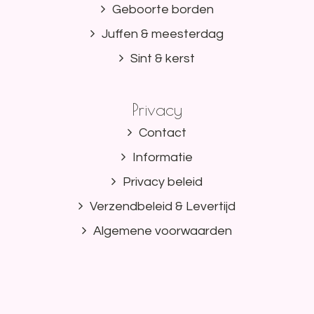
Geboorte borden
Juffen & meesterdag
Sint & kerst
Privacy
Contact
Informatie
Privacy beleid
Verzendbeleid & Levertijd
Algemene voorwaarden