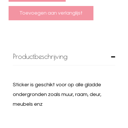
Productbeschrijving
Sticker is geschikt voor op alle gladde
ondergronden zoals muur, raam, deur,
meubels enz