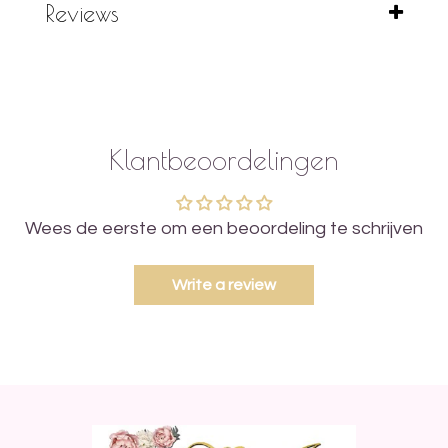
Reviews
Klantbeoordelingen
Wees de eerste om een beoordeling te schrijven
Write a review