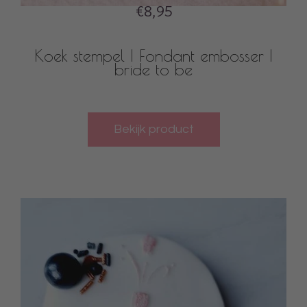
€8,95
Koek stempel | Fondant embosser |
bride to be
Bekijk product