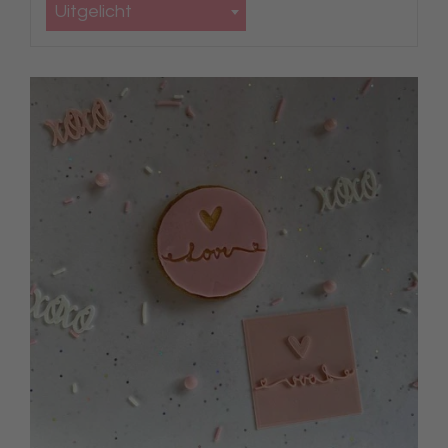
Uitgelicht