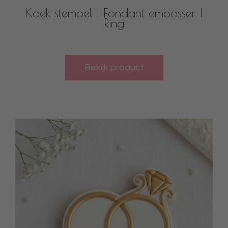
Koek stempel | Fondant embosser |
Ring
Bekijk product