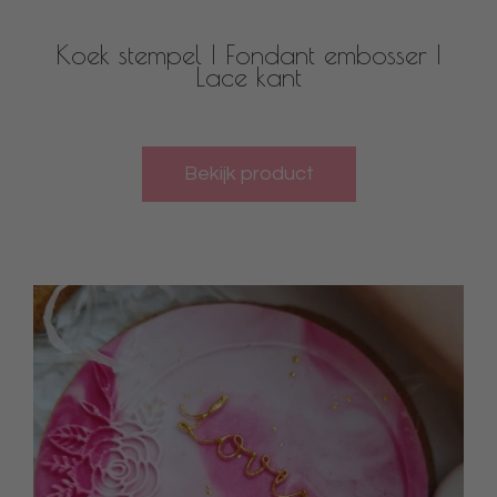
Koek stempel | Fondant embosser |
Lace kant
Bekijk product