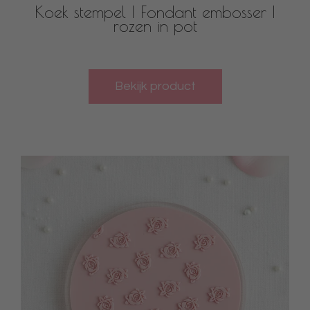
Koek stempel | Fondant embosser |
rozen in pot
Bekijk product