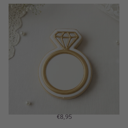
€8,95