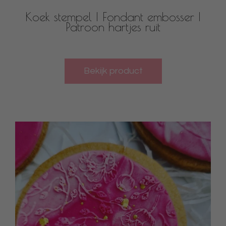
Koek stempel | Fondant embosser |
Patroon hartjes ruit
Bekijk product