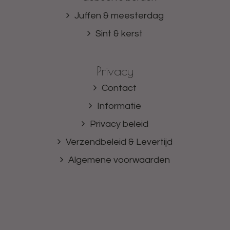
Juffen & meesterdag
Sint & kerst
Privacy
Contact
Informatie
Privacy beleid
Verzendbeleid & Levertijd
Algemene voorwaarden