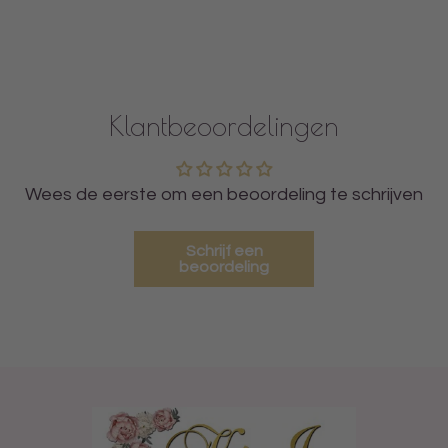
Klantbeoordelingen
Wees de eerste om een beoordeling te schrijven
Schrijf een
beoordeling