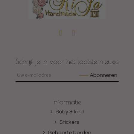
Schrijf je in voor het laatste nieuws
Abonneren
Informatie
Baby & kind
Stickers
Geboorte borden