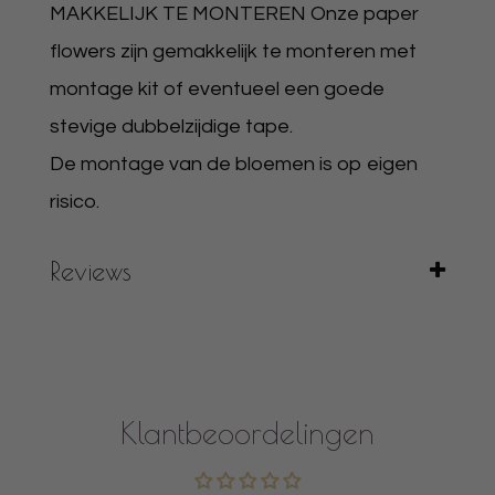
MAKKELIJK TE MONTEREN Onze paper
flowers zijn gemakkelijk te monteren met
montage kit of eventueel een goede
stevige dubbelzijdige tape.
De montage van de bloemen is op eigen
risico.
Reviews
Klantbeoordelingen