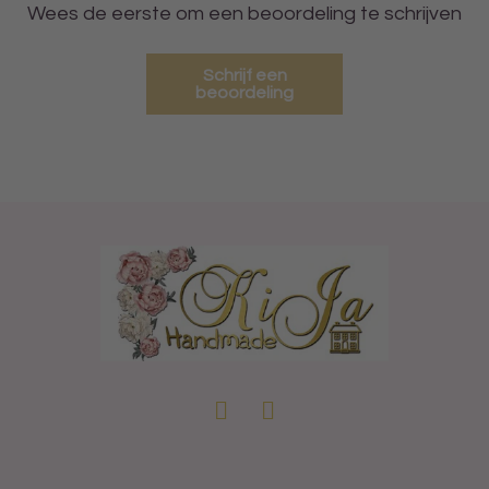
Wees de eerste om een beoordeling te schrijven
Schrijf een
beoordeling