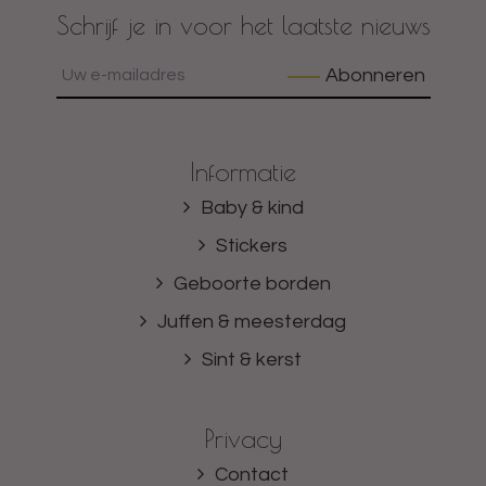
Schrijf je in voor het laatste nieuws
Abonneren
Informatie
Baby & kind
Stickers
Geboorte borden
Juffen & meesterdag
Sint & kerst
Privacy
Contact