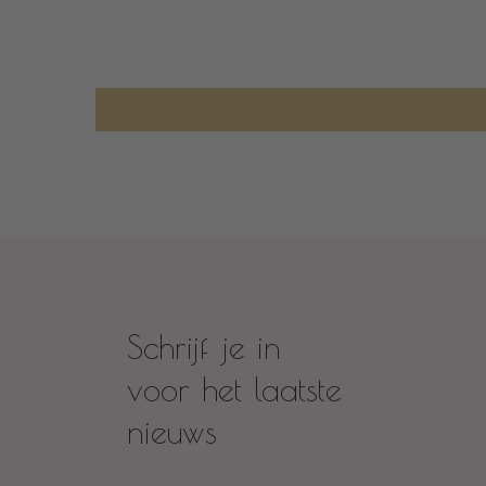
Schrijf je in
voor het laatste
nieuws