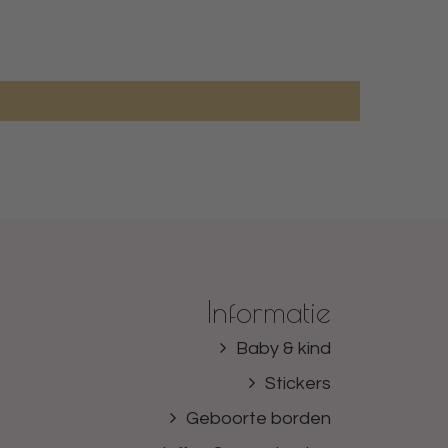
Informatie
Baby & kind
Stickers
Geboorte borden