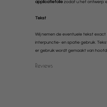
applicatiefolie
zodat u het ontwerp 
Tekst
Wij nemen de eventuele tekst exact ov
interpunctie- en spatie gebruik. Teks
er gebruik wordt gemaakt van hoofdlet
Reviews