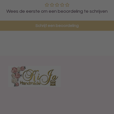
Wees de eerste om een beoordeling te schrijven
Schrijf een beoordeling