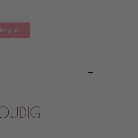
OUDIG