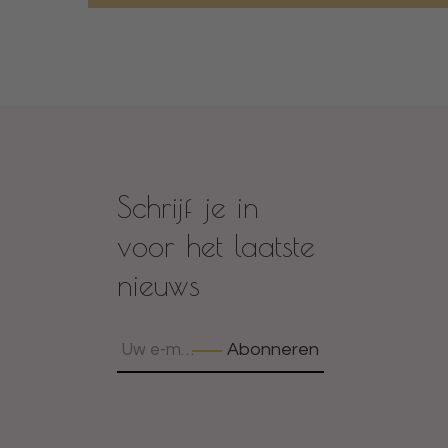
Schrijf je in
voor het laatste
nieuws
Abonneren