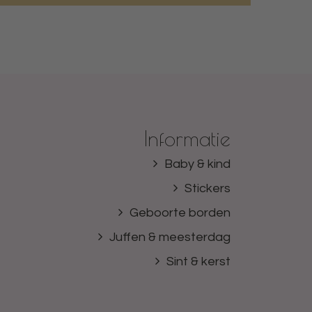
Informatie
Baby & kind
Stickers
Geboorte borden
Juffen & meesterdag
Sint & kerst