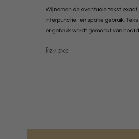
Wij nemen de eventuele tekst exact ov
interpunctie- en spatie gebruik. Teks
er gebruik wordt gemaakt van hoofdle
Reviews